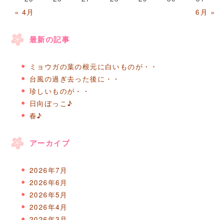
« 4月
6月 »
最新の記事
ミョウガの葉の根元に白いものが・・
台風の過ぎ去った後に・・
珍しいものが・・
日向ぼっこ♪
春♪
アーカイブ
2026年7月
2026年6月
2026年5月
2026年4月
2026年3月