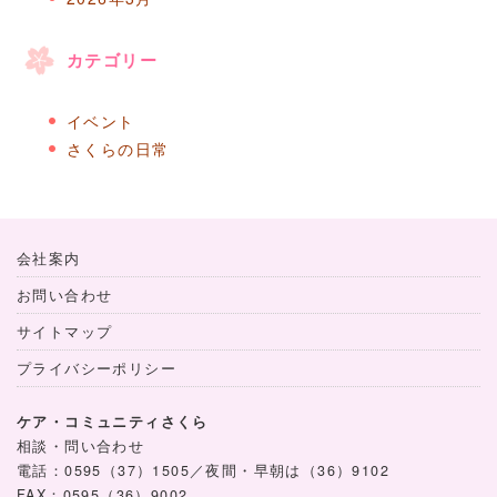
カテゴリー
イベント
さくらの日常
会社案内
お問い合わせ
サイトマップ
プライバシーポリシー
ケア・コミュニティさくら
相談・問い合わせ
電話：0595（37）1505／夜間・早朝は（36）9102
FAX：0595（36）9002