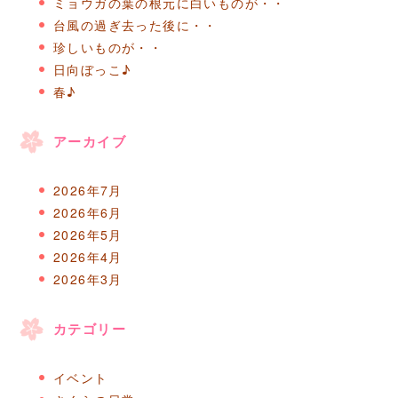
ミョウガの葉の根元に白いものが・・
台風の過ぎ去った後に・・
珍しいものが・・
日向ぼっこ♪
春♪
アーカイブ
2026年7月
2026年6月
2026年5月
2026年4月
2026年3月
カテゴリー
イベント