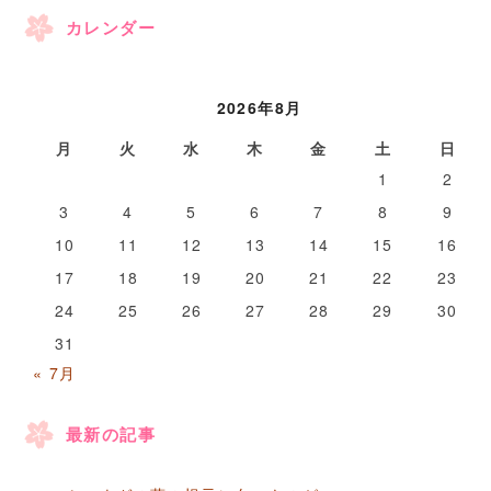
カレンダー
2026年8月
月
火
水
木
金
土
日
1
2
3
4
5
6
7
8
9
10
11
12
13
14
15
16
17
18
19
20
21
22
23
24
25
26
27
28
29
30
31
« 7月
最新の記事