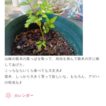
山椒の親木の葉っぱを取って、幼虫を挟んで親木の方に移
してあげた。
こっちならいくら食べても大丈夫♪
苗木、しっかり大きく育って欲しいな。もちろん、アゲハ
の幼虫も♪
カレンダー