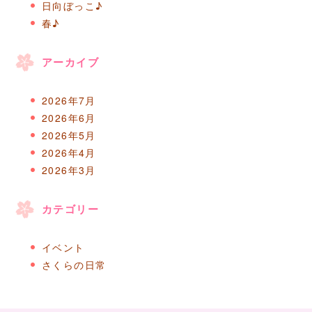
日向ぼっこ♪
春♪
アーカイブ
2026年7月
2026年6月
2026年5月
2026年4月
2026年3月
カテゴリー
イベント
さくらの日常